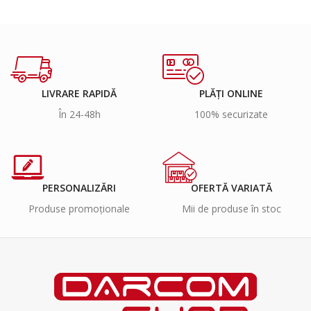
LIVRARE RAPIDĂ
PLĂȚI ONLINE
În 24-48h
100% securizate
PERSONALIZĂRI
OFERTĂ VARIATĂ
Produse promoționale
Mii de produse în stoc