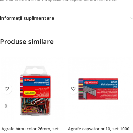
Informații suplimentare
Produse similare
Agrafe birou color 26mm, set
Agrafe capsator nr.10, set 1000