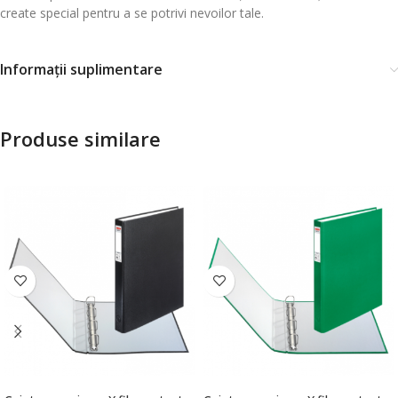
create special pentru a se potrivi nevoilor tale.
Informații suplimentare
Produse similare