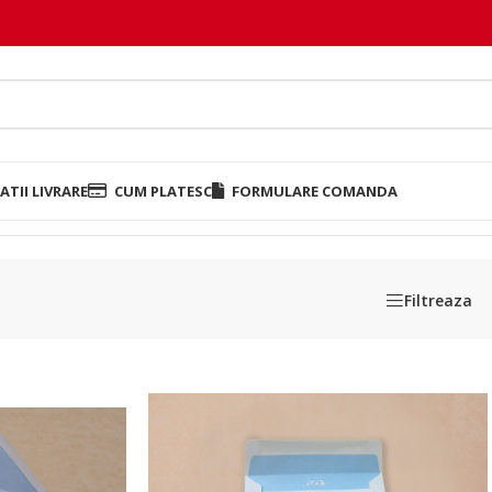
TII LIVRARE
CUM PLATESC
FORMULARE COMANDA
Filtreaza