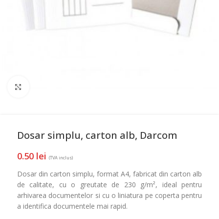
Mareste
Dosar simplu, carton alb, Darcom
0.50
lei
(TVA inclus)
Dosar din carton simplu, format A4, fabricat din carton alb
de calitate, cu o greutate de 230 g/m², ideal pentru
arhivarea documentelor si cu o liniatura pe coperta pentru
a identifica documentele mai rapid.