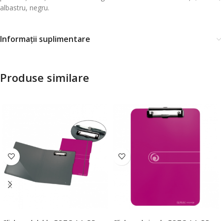
albastru, negru.
Informații suplimentare
Produse similare