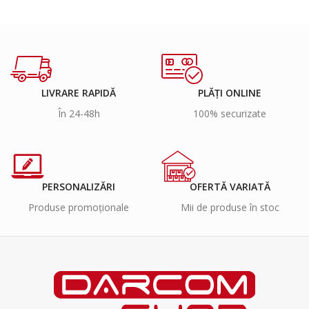
LIVRARE RAPIDĂ
PLĂȚI ONLINE
În 24-48h
100% securizate
PERSONALIZĂRI
OFERTĂ VARIATĂ
Produse promoționale
Mii de produse în stoc