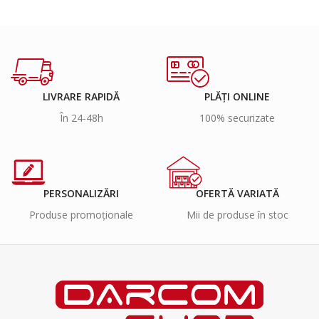
LIVRARE RAPIDĂ
PLĂȚI ONLINE
În 24-48h
100% securizate
PERSONALIZĂRI
OFERTĂ VARIATĂ
Produse promoționale
Mii de produse în stoc