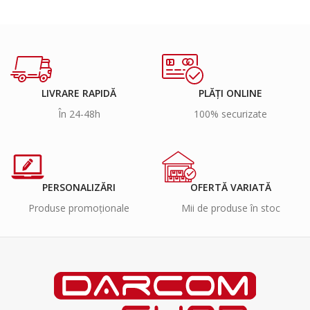
LIVRARE RAPIDĂ
PLĂȚI ONLINE
În 24-48h
100% securizate
PERSONALIZĂRI
OFERTĂ VARIATĂ
Produse promoționale
Mii de produse în stoc