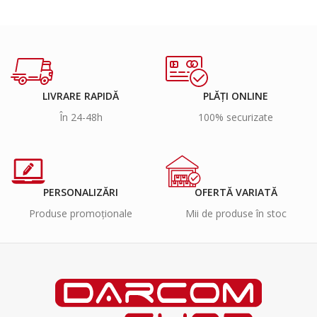
LIVRARE RAPIDĂ
PLĂȚI ONLINE
În 24-48h
100% securizate
PERSONALIZĂRI
OFERTĂ VARIATĂ
Produse promoționale
Mii de produse în stoc