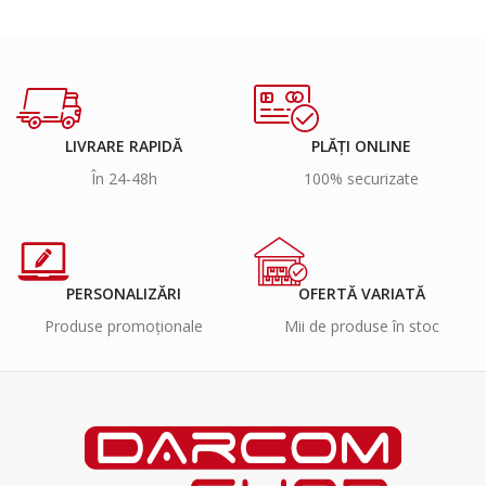
LIVRARE RAPIDĂ
PLĂȚI ONLINE
În 24-48h
100% securizate
PERSONALIZĂRI
OFERTĂ VARIATĂ
Produse promoționale
Mii de produse în stoc