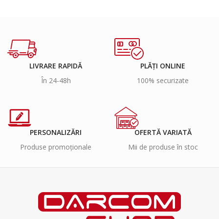
LIVRARE RAPIDĂ
PLĂȚI ONLINE
În 24-48h
100% securizate
PERSONALIZĂRI
OFERTĂ VARIATĂ
Produse promoționale
Mii de produse în stoc