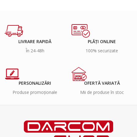
LIVRARE RAPIDĂ
PLĂȚI ONLINE
În 24-48h
100% securizate
PERSONALIZĂRI
OFERTĂ VARIATĂ
Produse promoționale
Mii de produse în stoc