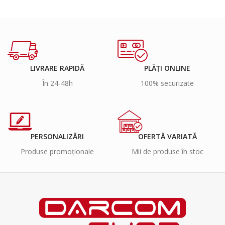
LIVRARE RAPIDĂ
PLĂȚI ONLINE
În 24-48h
100% securizate
PERSONALIZĂRI
OFERTĂ VARIATĂ
Produse promoționale
Mii de produse în stoc