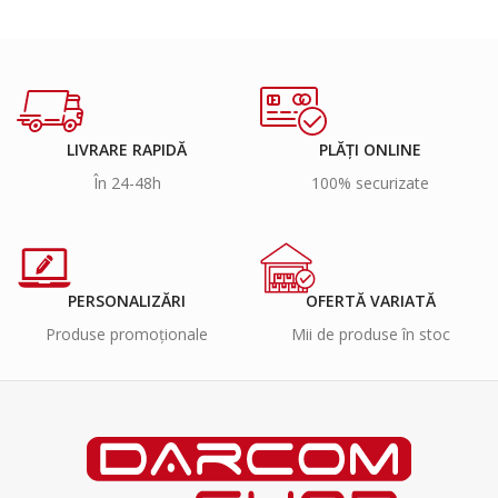
LIVRARE RAPIDĂ
PLĂȚI ONLINE
În 24-48h
100% securizate
PERSONALIZĂRI
OFERTĂ VARIATĂ
Produse promoționale
Mii de produse în stoc