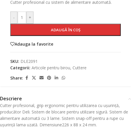
Cutter profesional cu sistem de alimentare automată.
-
+
ADAUGĂ ÎN COȘ
Adauga la favorite
SKU:
DLE2091
Categorii:
Articole pentru birou
,
Cuttere
Share:
Descriere
Cutter profesional, grip ergonomic pentru utilizarea cu ușurință,
producător Deli. Sistem de blocare pentru utilizare sigură. Sistem de
alimentare automată cu 3 lame. Sistem snap-off pentru a rupe cu
ușurință lama uzată. Dimensiune226 x 88 x 24 mm.