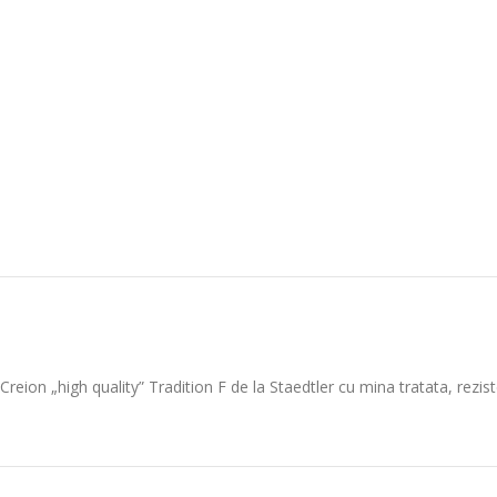
Creion „high quality” Tradition F de la Staedtler cu mina tratata, rezist