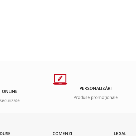
PERSONALIZĂRI
I ONLINE
Produse promoționale
securizate
DUSE
COMENZI
LEGAL