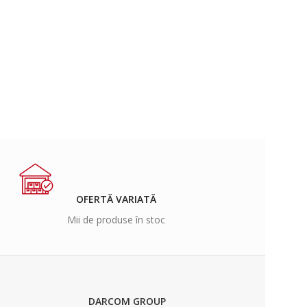
OFERTĂ VARIATĂ
Mii de produse în stoc
DARCOM GROUP