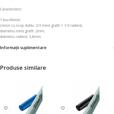
Caracteristici:
1 buc/blister;
creion cu scop dublu: 2/3 mină grafit + 1/3 radieră;
diametru mină grafit: 2mm;
diametru radieră: 3,8mm.
Informații suplimentare
Produse similare