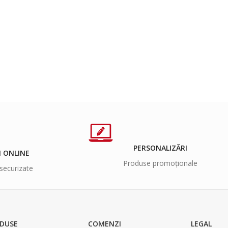
PERSONALIZĂRI
I ONLINE
Produse promoționale
securizate
DUSE
COMENZI
LEGAL