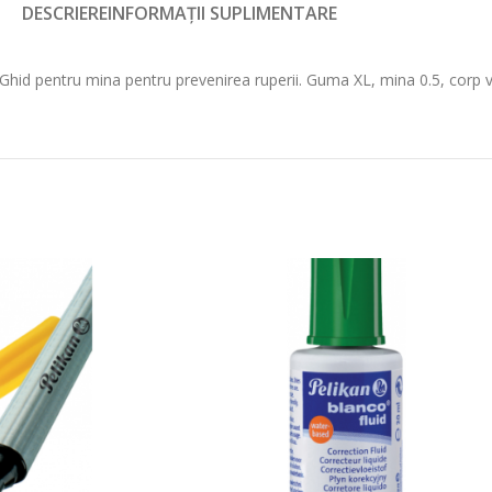
DESCRIERE
INFORMAȚII SUPLIMENTARE
 Ghid pentru mina pentru prevenirea ruperii. Guma XL, mina 0.5, corp 