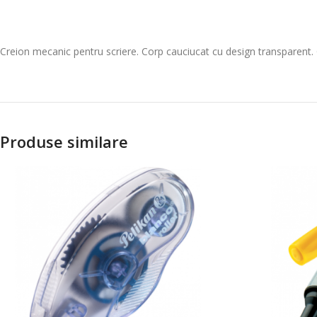
Creion mecanic pentru scriere. Corp cauciucat cu design transparent.
Produse similare