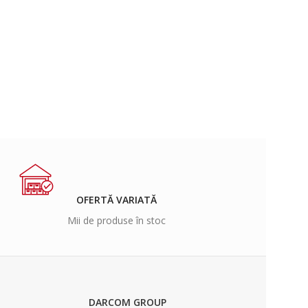
OFERTĂ VARIATĂ
Mii de produse în stoc
DARCOM GROUP