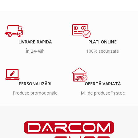
LIVRARE RAPIDĂ
PLĂȚI ONLINE
În 24-48h
100% securizate
PERSONALIZĂRI
OFERTĂ VARIATĂ
Produse promoționale
Mii de produse în stoc