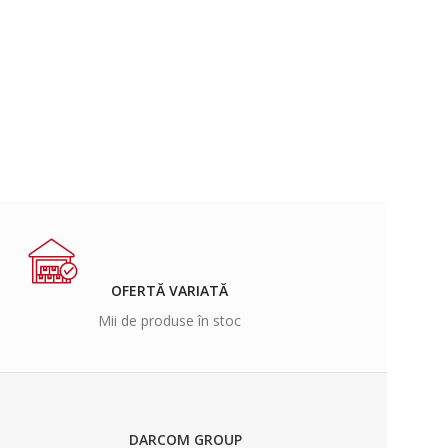
OFERTĂ VARIATĂ
Mii de produse în stoc
DARCOM GROUP