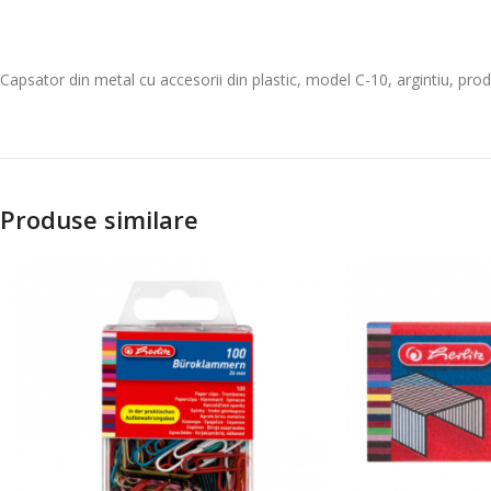
Capsator din metal cu accesorii din plastic, model C-10, argintiu, prod
Produse similare