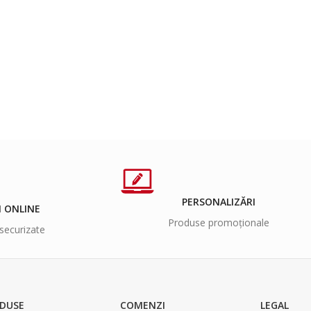
PERSONALIZĂRI
I ONLINE
Produse promoționale
securizate
DUSE
COMENZI
LEGAL