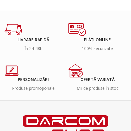
LIVRARE RAPIDĂ
PLĂȚI ONLINE
În 24-48h
100% securizate
PERSONALIZĂRI
OFERTĂ VARIATĂ
Produse promoționale
Mii de produse în stoc