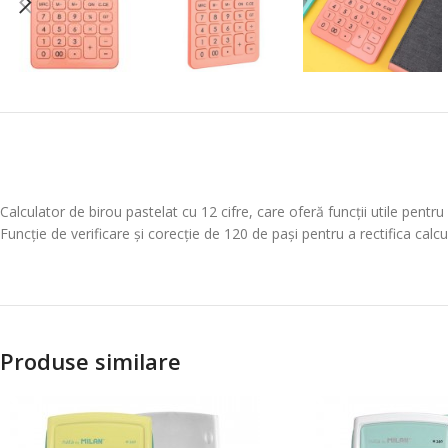
Calculator de birou pastelat cu 12 cifre, care oferă funcții utile pentru
Funcție de verificare și corecție de 120 de pași pentru a rectifica cal
Produse similare