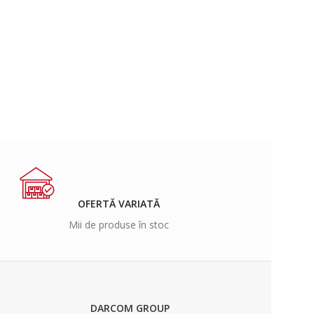
OFERTĂ VARIATĂ
Mii de produse în stoc
DARCOM GROUP