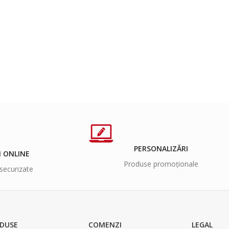
PERSONALIZĂRI
I ONLINE
Produse promoționale
securizate
DUSE
COMENZI
LEGAL