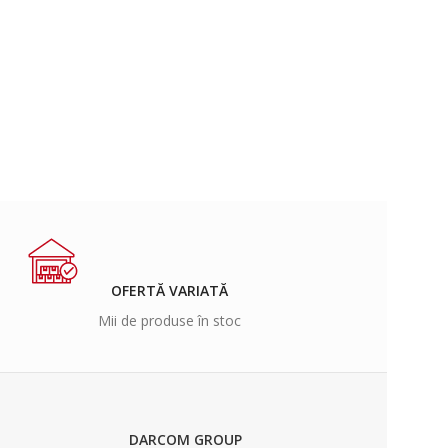
OFERTĂ VARIATĂ
Mii de produse în stoc
DARCOM GROUP