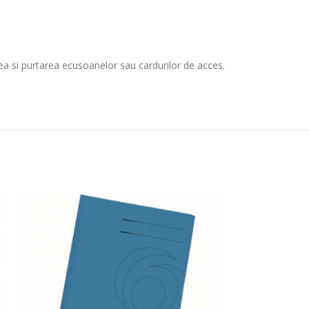
ea si purtarea ecusoanelor sau cardurilor de acces.