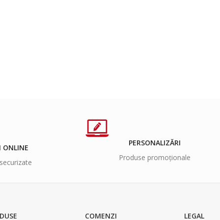
PERSONALIZĂRI
I ONLINE
Produse promoționale
securizate
DUSE
COMENZI
LEGAL